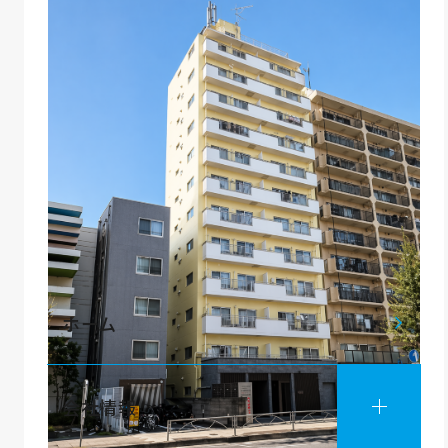
ホーム
会社情報