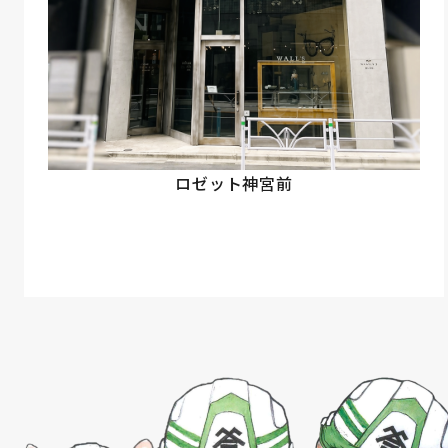
ロゼット神宮前