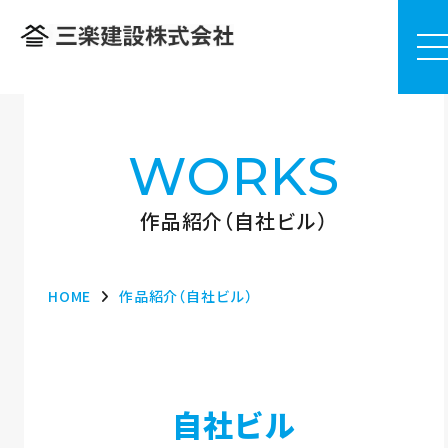
WORKS
作品紹介（自社ビル）
HOME
作品紹介（自社ビル）
自社ビル