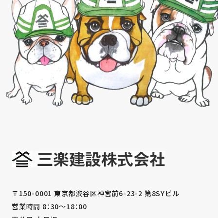
〒150-0001 東京都渋谷区神宮前6-23-2 第8SYビル
営業時間 8：30～18：00