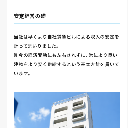
安定経営の礎
当社は早くより自社賃貸ビルによる収入の安定を
計ってまいりました。
昨今の経済変動にも左右されずに、常により良い
建物をより安く供給するという基本方針を貫いて
います。